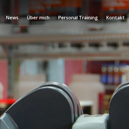
News
Über mich
Personal Training
Kontakt