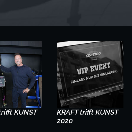
rifft KUNST
KRAFT trifft KUNST
2020