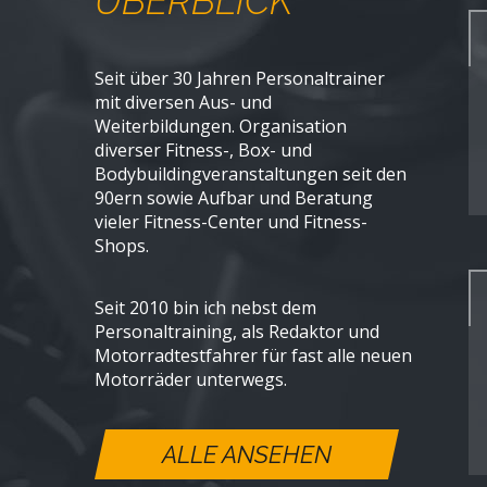
ÜBERBLICK
Seit über 30 Jahren Personaltrainer
mit diversen Aus- und
Weiterbildungen. Organisation
diverser Fitness-, Box- und
Bodybuildingveranstaltungen seit den
90ern sowie Aufbar und Beratung
vieler Fitness-Center und Fitness-
Shops.
Seit 2010 bin ich nebst dem
Personaltraining, als Redaktor und
Motorradtestfahrer für fast alle neuen
Motorräder unterwegs.
ALLE ANSEHEN