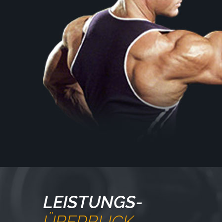
LEISTUNGS-