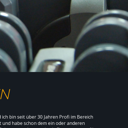
EN
ch bin seit über 30 Jahren Profi im Bereich
t und habe schon dem ein oder anderen