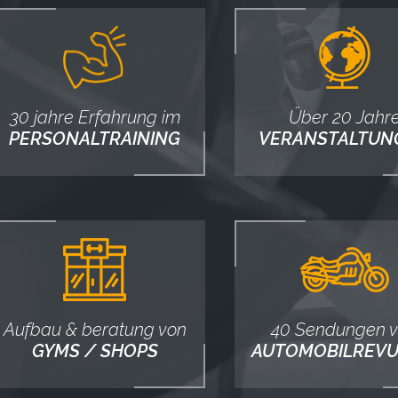
30 jahre Erfahrung im
Über 20 Jahr
PERSONALTRAINING
VERANSTALTUN
Aufbau & beratung von
40 Sendungen 
GYMS / SHOPS
AUTOMOBILREVU